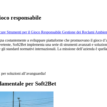
ioco responsabile
icure
Strumenti per il Gioco Responsabile
Gestione dei Reclami
Ambient
pegna costantemente a sviluppare piattaforme che promuovano il gioco d’a
divertente, Soft2Bet implementa una serie di strumenti avanzati e soluzio
 gli standard normativi internazionali. La missione dell’azienda è quella
 per soluzioni all’avanguardia!
ndamentale per Soft2Bet