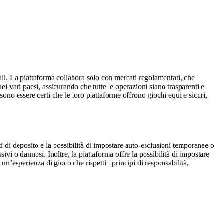
nali. La piattaforma collabora solo con mercati regolamentati, che
ei vari paesi, assicurando che tutte le operazioni siano trasparenti e
ssono essere certi che le loro piattaforme offrono giochi equi e sicuri,
ti di deposito e la possibilità di impostare auto-esclusioni temporanee o
ivi o dannosi. Inoltre, la piattaforma offre la possibilità di impostare
un’esperienza di gioco che rispetti i principi di responsabilità,