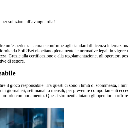
 per soluzioni all’avanguardia!
antire un’esperienza sicura e conforme agli standard di licenza internazio
 fornite da Soft2Bet rispettano pienamente le normative legali in vigore n
rezza. Grazie alla certificazione e alla regolamentazione, gli operatori po
ve di settore.
sabile
ire il gioco responsabile. Tra questi ci sono i limiti di scommessa, i limi
iti giornalieri, settimanali o mensili, per prevenire comportamenti eccess
l proprio comportamento. Questi strumenti aiutano gli operatori a offrire 