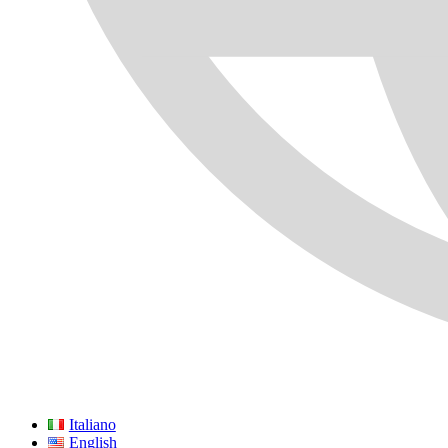
Italiano
English