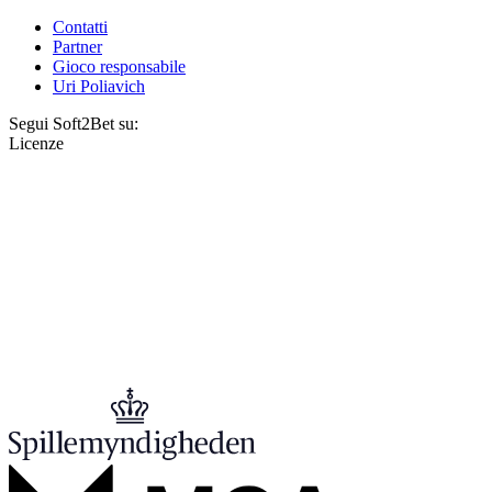
Contatti
Partner
Gioco responsabile
Uri Poliavich
Segui Soft2Bet su:
Licenze