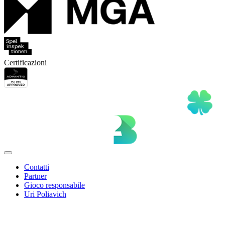
Certificazioni
Contatti
Partner
Gioco responsabile
Uri Poliavich