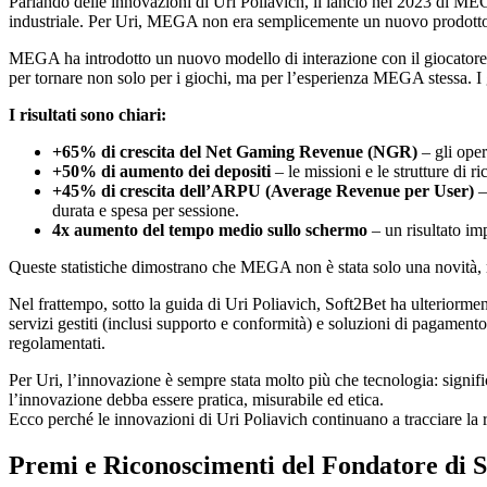
Parlando delle innovazioni di Uri Poliavich, il lancio nel 2023 di M
industriale. Per Uri, MEGA non era semplicemente un nuovo prodotto, 
MEGA ha introdotto un nuovo modello di interazione con il giocatore, 
per tornare non solo per i giochi, ma per l’esperienza MEGA stessa. I gi
I risultati sono chiari:
+65% di crescita del Net Gaming Revenue (NGR)
– gli oper
+50% di aumento dei depositi
– le missioni e le strutture di
+45% di crescita dell’ARPU (Average Revenue per User)
–
durata e spesa per sessione.
4x aumento del tempo medio sullo schermo
– un risultato im
Queste statistiche dimostrano che MEGA non è stata solo una novità, m
Nel frattempo, sotto la guida di Uri Poliavich, Soft2Bet ha ulteriorment
servizi gestiti (inclusi supporto e conformità) e soluzioni di pagament
regolamentati.
Per Uri, l’innovazione è sempre stata molto più che tecnologia: signifi
l’innovazione debba essere pratica, misurabile ed etica.
Ecco perché le innovazioni di Uri Poliavich continuano a tracciare la r
Premi e Riconoscimenti del Fondatore di S