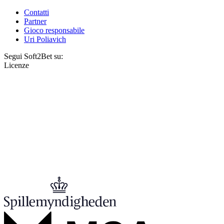
Contatti
Partner
Gioco responsabile
Uri Poliavich
Segui Soft2Bet su:
Licenze