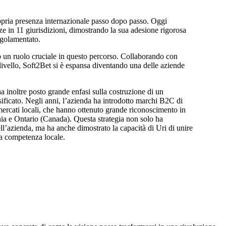
opria presenza internazionale passo dopo passo. Oggi
ze in 11 giurisdizioni, dimostrando la sua adesione rigorosa
egolamentato.
 un ruolo cruciale in questo percorso. Collaborando con
o livello, Soft2Bet si è espansa diventando una delle aziende
ha inoltre posto grande enfasi sulla costruzione di un
sificato. Negli anni, l’azienda ha introdotto marchi B2C di
 mercati locali, che hanno ottenuto grande riconoscimento in
a e Ontario (Canada). Questa strategia non solo ha
ell’azienda, ma ha anche dimostrato la capacità di Uri di unire
a competenza locale.