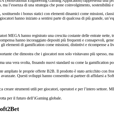
EGA (Motivational Engineering Gaming Application) rappresenta una prov
ma l’essenza di una strategia che pone coinvolgimento, sostenibilità e
sostituendo i bonus statici con elementi dinamici come missioni, classif
ocatori hanno iniziato a sentirsi parte di qualcosa di più grande, un’esp
atori MEGA hanno registrato una crescita costante delle entrate nette, tr
 ricompensa hanno incoraggiato depositi più frequenti e consapevoli, gene
 gli elementi di gamification come missioni, distintivi e ricompense a live
portante che dimostra che i giocatori non solo visitavano più spesso, 
a una vera svolta, fissando nuovi standard su come la gamification pos
e ampliato le proprie offerte B2B. Il prodotto è stato arricchito con fro
o avanzate. Questi sviluppi hanno consentito ai partner di affidarsi a So
ca creare strumenti utili per giocatori, operatori e per l’intero settor
otta per il futuro dell’iGaming globale.
oft2Bet