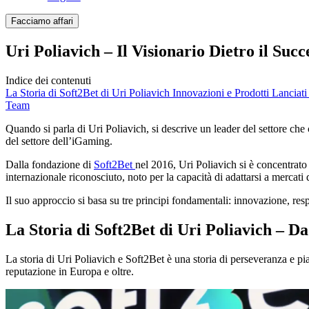
Facciamo affari
Uri Poliavich – Il Visionario Dietro il Succ
Indice dei contenuti
La Storia di Soft2Bet di Uri Poliavich
Innovazioni e Prodotti Lanciati
Team
Quando si parla di Uri Poliavich, si descrive un leader del settore ch
del settore dell’iGaming.
Dalla fondazione di
Soft2Bet
nel 2016, Uri Poliavich si è concentrato 
internazionale riconosciuto, noto per la capacità di adattarsi a merca
Il suo approccio si basa su tre principi fondamentali: innovazione, res
La Storia di Soft2Bet di Uri Poliavich – 
La storia di Uri Poliavich e Soft2Bet è una storia di perseveranza e p
reputazione in Europa e oltre.